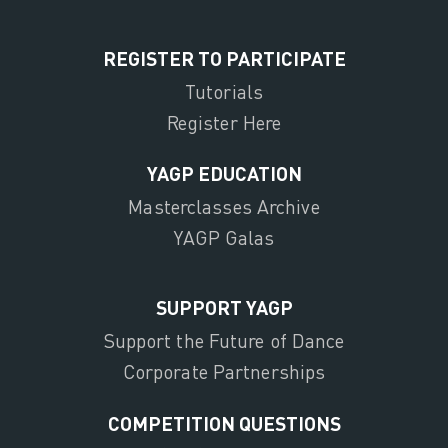
REGISTER TO PARTICIPATE
Tutorials
Register Here
YAGP EDUCATION
Masterclasses Archive
YAGP Galas
SUPPORT YAGP
Support the Future of Dance
Corporate Partnerships
COMPETITION QUESTIONS