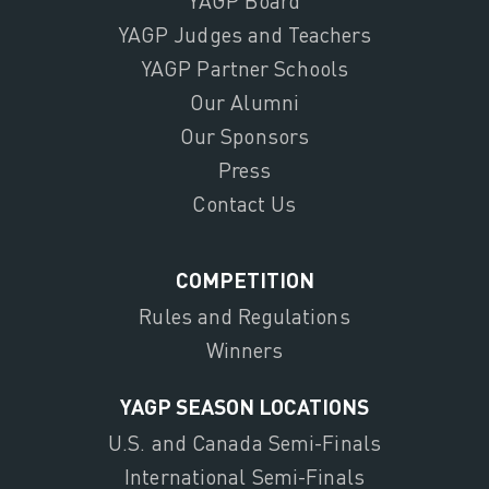
YAGP Board
YAGP Judges and Teachers
YAGP Partner Schools
Our Alumni
Our Sponsors
Press
Contact Us
COMPETITION
Rules and Regulations
Winners
YAGP SEASON LOCATIONS
U.S. and Canada Semi-Finals
International Semi-Finals