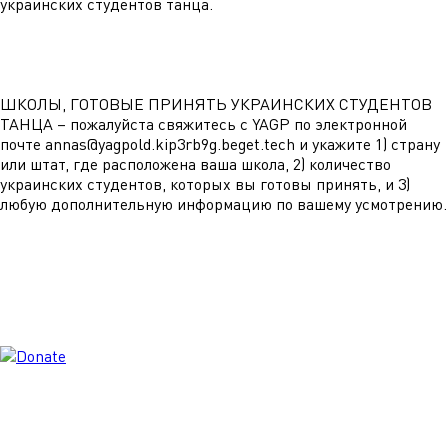
украинских студентов танца.
ШКОЛЫ, ГОТОВЫЕ ПРИНЯТЬ УКРАИНСКИХ СТУДЕНТОВ
ТАНЦА – пожалуйста свяжитесь с YAGP по электронной
почте annas@yagpold.kip3rb9g.beget.tech и укажите 1) страну
или штат, где расположена ваша школа, 2) количество
украинских студентов, которых вы готовы принять, и 3)
любую дополнительную информацию по вашему усмотрению.